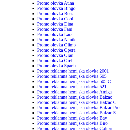
Promo olovka Atina
Promo olovka Bingo
Promo olovka Boss
Promo olovka Cool
Promo olovka Dina
Promo olovka Fani
Promo olovka Lara
Promo olovka Nautic
Promo olovka Olimp
Promo olovka Opera
Promo olovka Oran
Promo olovka Orel
Promo olovka Sparta
Promo reklamna hemijska olovka 2001
Promo reklamna hemijska olovka 505
Promo reklamna hemijska olovka 505 C
Promo reklamna hemijska olovka 521
Promo reklamna hemijska olovka Amiga
Promo reklamna hemijska olovka Balzac
Promo reklamna hemijska olovka Balzac C
Promo reklamna hemijska olovka Balzac Pro
Promo reklamna hemijska olovka Balzac S
Promo reklamna hemijska olovka Bay
Promo reklamna hemijska olovka Biro
Promo reklamna hemijska olovka Colibri