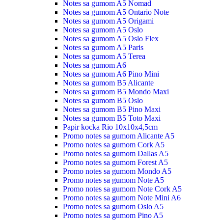
Notes sa gumom A5 Nomad
Notes sa gumom A5 Ontario Note
Notes sa gumom A5 Origami
Notes sa gumom A5 Oslo
Notes sa gumom A5 Oslo Flex
Notes sa gumom A5 Paris
Notes sa gumom A5 Terea
Notes sa gumom A6
Notes sa gumom A6 Pino Mini
Notes sa gumom B5 Alicante
Notes sa gumom B5 Mondo Maxi
Notes sa gumom B5 Oslo
Notes sa gumom B5 Pino Maxi
Notes sa gumom B5 Toto Maxi
Papir kocka Rio 10x10x4,5cm
Promo notes sa gumom Alicante A5
Promo notes sa gumom Cork A5
Promo notes sa gumom Dallas A5
Promo notes sa gumom Forest A5
Promo notes sa gumom Mondo A5
Promo notes sa gumom Note A5
Promo notes sa gumom Note Cork A5
Promo notes sa gumom Note Mini A6
Promo notes sa gumom Oslo A5
Promo notes sa gumom Pino A5