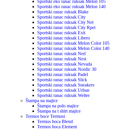
Sportski eko ranac ruksak Melon 105
Sportski eko ranac ruksak Melon 140
Sportski ranac ruksak Blake
Sportski ranac ruksak City
Sportski ranac ruksak City Net
Sportski ranac ruksak City Rpet
Sportski ranac ruksak Exit
Sportski ranac ruksak Libero
Sportski ranac ruksak Melon Color 105
Sportski ranac ruksak Melon Color 140
Sportski ranac ruksak Ned
Sportski ranac ruksak Nest
Sportski ranac ruksak Nevada
Sportski ranac ruksak Nordic 30
Sportski ranac ruksak Padel
Sportski ranac ruksak Slick
Sportski ranac ruksak Sneakers
Sportski ranac ruksak Urban
Sportski ranac ruksak Welter
Štampa na majice
Štampa na polo majice
Štampa na t shirt majice
Termos boce Termosi
Termos boca Blend
Termos boca Element