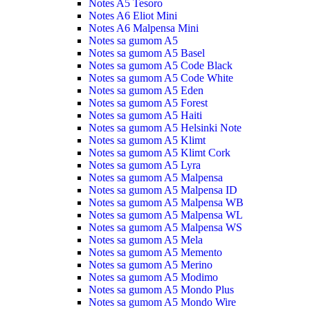
Notes A5 Tesoro
Notes A6 Eliot Mini
Notes A6 Malpensa Mini
Notes sa gumom A5
Notes sa gumom A5 Basel
Notes sa gumom A5 Code Black
Notes sa gumom A5 Code White
Notes sa gumom A5 Eden
Notes sa gumom A5 Forest
Notes sa gumom A5 Haiti
Notes sa gumom A5 Helsinki Note
Notes sa gumom A5 Klimt
Notes sa gumom A5 Klimt Cork
Notes sa gumom A5 Lyra
Notes sa gumom A5 Malpensa
Notes sa gumom A5 Malpensa ID
Notes sa gumom A5 Malpensa WB
Notes sa gumom A5 Malpensa WL
Notes sa gumom A5 Malpensa WS
Notes sa gumom A5 Mela
Notes sa gumom A5 Memento
Notes sa gumom A5 Merino
Notes sa gumom A5 Modimo
Notes sa gumom A5 Mondo Plus
Notes sa gumom A5 Mondo Wire