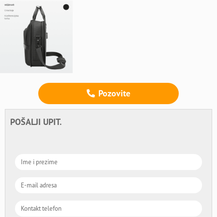
Pozovite
POŠALJI UPIT.