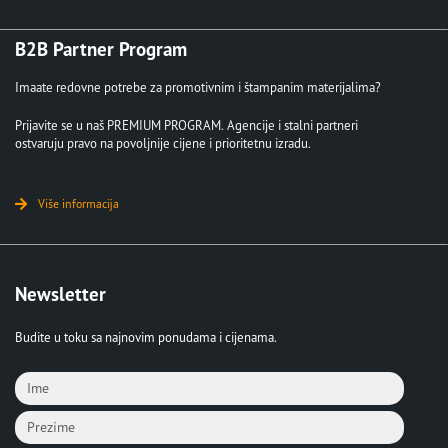
B2B Partner Program
Imaate redovne potrebe za promotivnim i štampanim materijalima?
Prijavite se u naš PREMIUM PROGRAM. Agencije i stalni partneri
ostvaruju pravo na povoljnije cijene i prioritetnu izradu.
Više informacija
Newsletter
Budite u toku sa najnovim ponudama i cijenama.