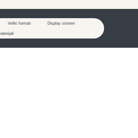
Veliki formati
Display sistemi
terijali