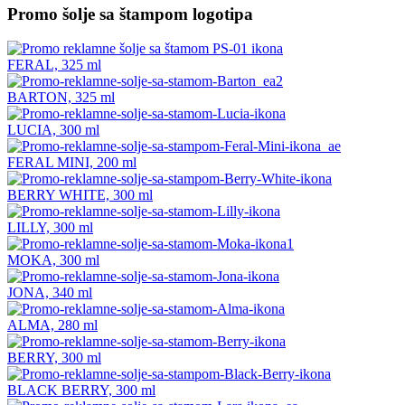
Promo šolje sa štampom logotipa
FERAL, 325 ml
BARTON, 325 ml
LUCIA, 300 ml
FERAL MINI, 200 ml
BERRY WHITE, 300 ml
LILLY, 300 ml
MOKA, 300 ml
JONA, 340 ml
ALMA, 280 ml
BERRY, 300 ml
BLACK BERRY, 300 ml