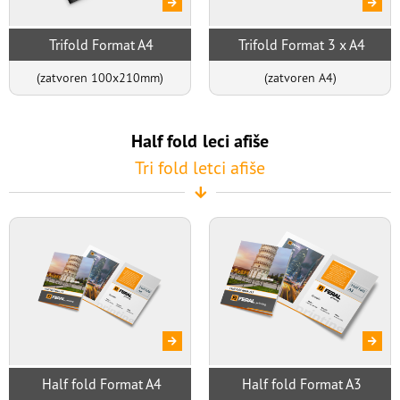
Trifold Format A4
Trifold Format 3 x A4
(zatvoren 100x210mm)
(zatvoren A4)
Half fold leci afiše
Tri fold letci afiše
Half fold Format A4
Half fold Format A3