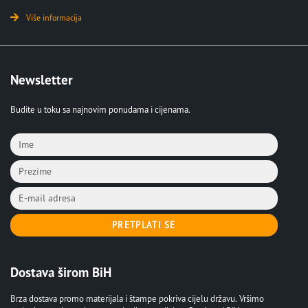
Više informacija
Newsletter
Budite u toku sa najnovim ponudama i cijenama.
PRETPLATI SE
Dostava širom BiH
Brza dostava promo materijala i štampe pokriva cijelu državu. Vršimo