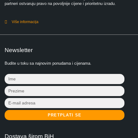
partneri ostvaruju pravo na povoljnije cijene i prioritetnu izradu.
Više informacija
Newsletter
Budite u toku sa najnovim ponudama i cijenama.
PRETPLATI SE
Dostava širom BiH