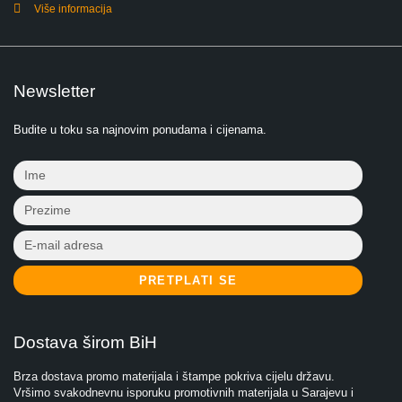
Više informacija
Newsletter
Budite u toku sa najnovim ponudama i cijenama.
PRETPLATI SE
Dostava širom BiH
Brza dostava promo materijala i štampe pokriva cijelu državu.
Vršimo svakodnevnu isporuku promotivnih materijala u Sarajevu i