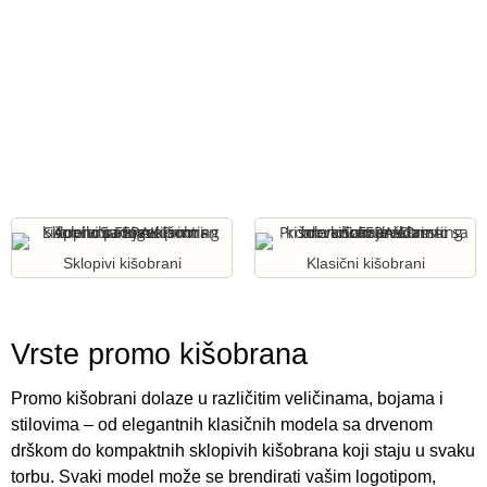
Sklopivi kišobrani
Klasični kišobrani
Vrste promo kišobrana
Promo kišobrani dolaze u različitim veličinama, bojama i
stilovima – od elegantnih klasičnih modela sa drvenom
drškom do kompaktnih sklopivih kišobrana koji staju u svaku
torbu. Svaki model može se brendirati vašim logotipom,