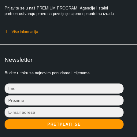
Prijavite se u naš PREMIUM PROGRAM. Agencije i stalni
partneri ostvaruju pravo na povoljnije cijene i prioritetnu izradu.
Više informacija
Newsletter
Budite u toku sa najnovim ponudama i cijenama.
PRETPLATI SE