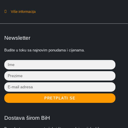
Više informacija
Newsletter
Budite u toku sa najnovim ponudama i cijenama.
PRETPLATI SE
Dostava širom BiH