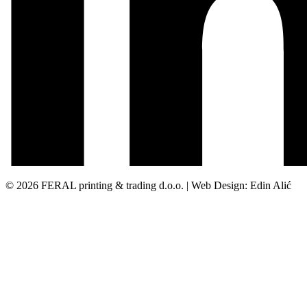
© 2026 FERAL printing & trading d.o.o. | Web Design: Edin Alić