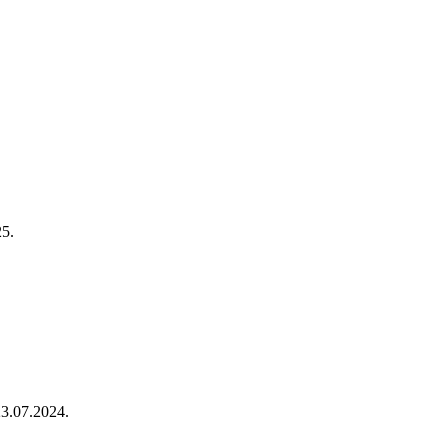
25.
23.07.2024.