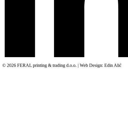
© 2026 FERAL printing & trading d.o.o. | Web Design: Edin Alić