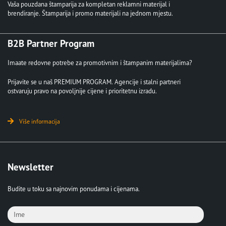
Vaša pouzdana štamparija za kompletan reklamni materijal i
brendiranje. Štamparija i promo materijali na jednom mjestu.
B2B Partner Program
Imaate redovne potrebe za promotivnim i štampanim materijalima?
Prijavite se u naš PREMIUM PROGRAM. Agencije i stalni partneri
ostvaruju pravo na povoljnije cijene i prioritetnu izradu.
Više informacija
Newsletter
Budite u toku sa najnovim ponudama i cijenama.