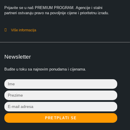
Prijavite se u naš PREMIUM PROGRAM. Agencije i stalni
partneri ostvaruju pravo na povoljnije cijene i prioritetnu izradu.
Više informacija
Newsletter
Budite u toku sa najnovim ponudama i cijenama.
PRETPLATI SE