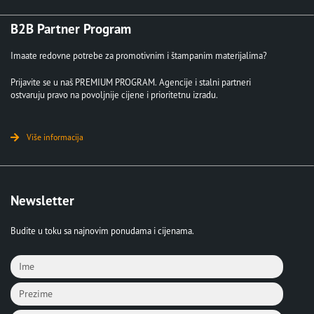
B2B Partner Program
Imaate redovne potrebe za promotivnim i štampanim materijalima?
Prijavite se u naš PREMIUM PROGRAM. Agencije i stalni partneri
ostvaruju pravo na povoljnije cijene i prioritetnu izradu.
Više informacija
Newsletter
Budite u toku sa najnovim ponudama i cijenama.