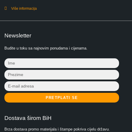
Više informacija
Newsletter
Budite u toku sa najnovim ponudama i cijenama.
PRETPLATI SE
Dostava širom BiH
Brza dostava promo materijala i štampe pokriva cijelu državu.