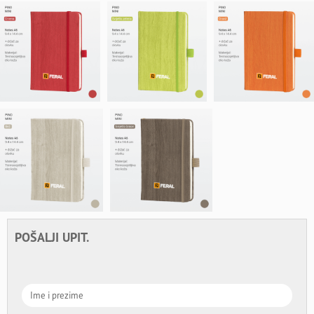
POŠALJI UPIT.