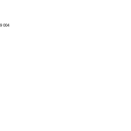
9 004