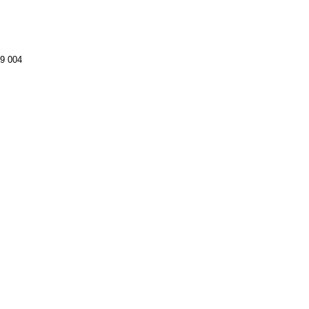
9 004