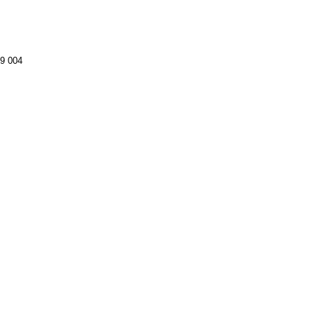
9 004