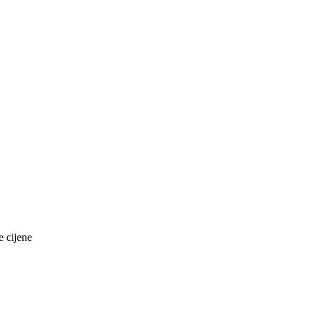
e cijene