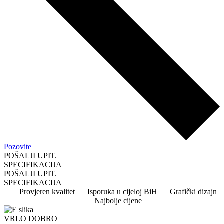
Pozovite
POŠALJI UPIT.
SPECIFIKACIJA
POŠALJI UPIT.
SPECIFIKACIJA
Provjeren kvalitet
Isporuka u cijeloj BiH
Grafički dizajn
Najbolje cijene
VRLO DOBRO