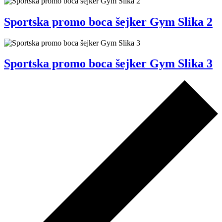
Sportska promo boca šejker Gym Slika 2
Sportska promo boca šejker Gym Slika 3