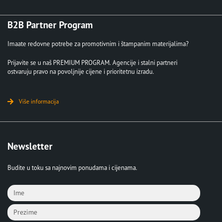
B2B Partner Program
Imaate redovne potrebe za promotivnim i štampanim materijalima?
Prijavite se u naš PREMIUM PROGRAM. Agencije i stalni partneri
ostvaruju pravo na povoljnije cijene i prioritetnu izradu.
Više informacija
Newsletter
Budite u toku sa najnovim ponudama i cijenama.