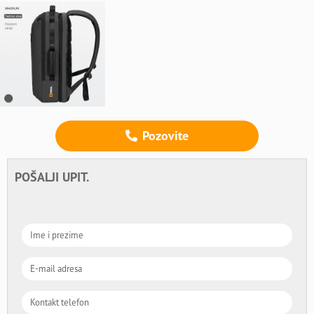
Pozovite
POŠALJI UPIT.