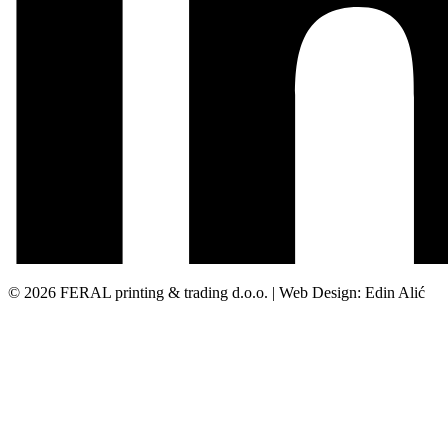
© 2026 FERAL printing & trading d.o.o. | Web Design: Edin Alić