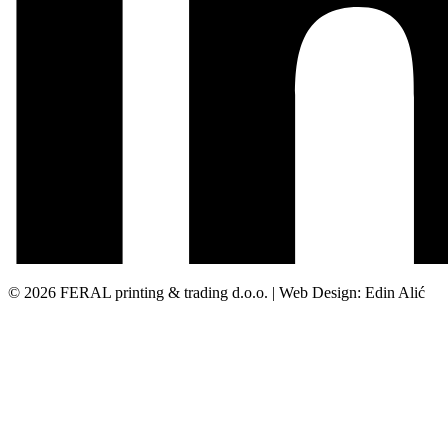
© 2026 FERAL printing & trading d.o.o. | Web Design: Edin Alić