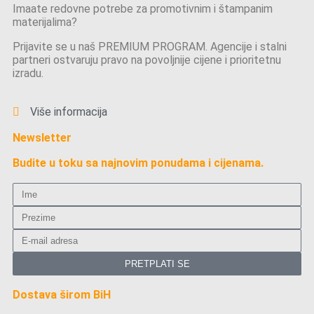
Imaate redovne potrebe za promotivnim i štampanim
materijalima?
Prijavite se u naš PREMIUM PROGRAM. Agencije i stalni
partneri ostvaruju pravo na povoljnije cijene i prioritetnu
izradu.
Više informacija
Newsletter
Budite u toku sa najnovim ponudama i cijenama.
PRETPLATI SE
Dostava širom BiH