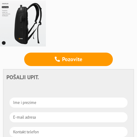
Pozovite
POŠALJI UPIT.