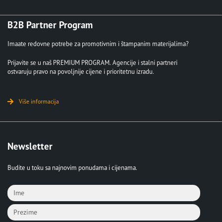
B2B Partner Program
Imaate redovne potrebe za promotivnim i štampanim materijalima?
Prijavite se u naš PREMIUM PROGRAM. Agencije i stalni partneri
ostvaruju pravo na povoljnije cijene i prioritetnu izradu.
Više informacija
Newsletter
Budite u toku sa najnovim ponudama i cijenama.