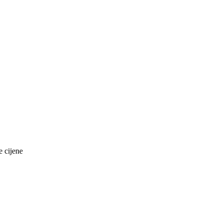
e cijene