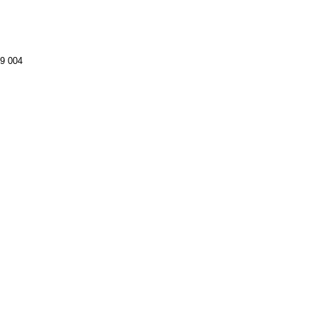
9 004