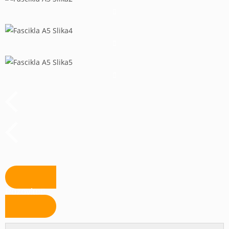
Pozovite