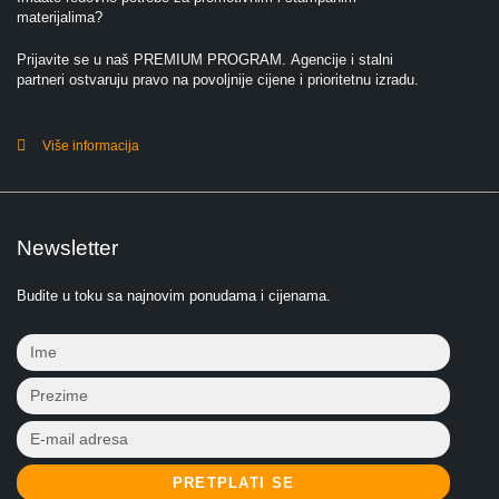
materijalima?
Prijavite se u naš PREMIUM PROGRAM. Agencije i stalni
partneri ostvaruju pravo na povoljnije cijene i prioritetnu izradu.
Više informacija
Newsletter
Budite u toku sa najnovim ponudama i cijenama.
PRETPLATI SE