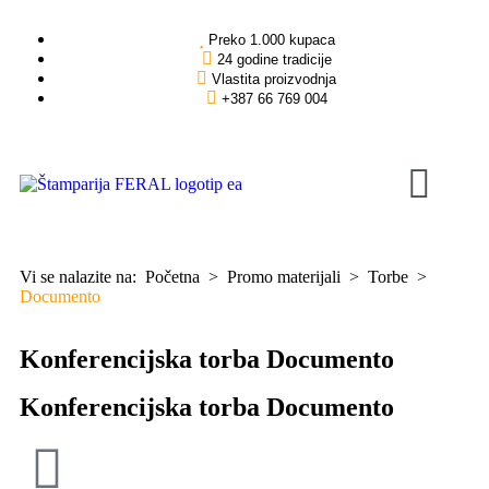
Preko 1.000 kupaca
24 godine tradicije
Vlastita proizvodnja
+387 66 769 004
Vi se nalazite na:
Početna
>
Promo materijali
>
Torbe
>
Documento
Konferencijska torba Documento
Konferencijska torba Documento