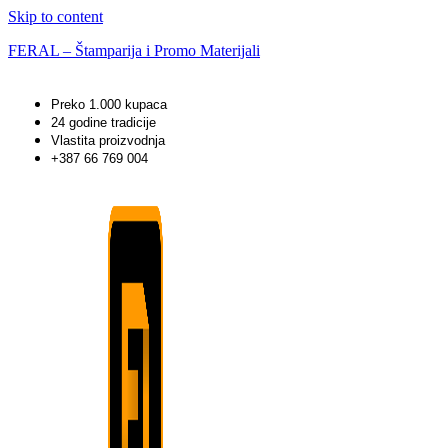
Skip to content
FERAL – Štamparija i Promo Materijali
Preko 1.000 kupaca
24 godine tradicije
Vlastita proizvodnja
+387 66 769 004