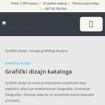
Preko 1.000 kupaca
24 godine tradicije
Vlastita proizvodnja
+387 66 769 004
Grafički dizajn. Usluga grafičkog dizajna.
GRAFIČKI DIZAJN
Grafički dizajn kataloga
Grafički dizajn je vrsta primijenjene umjetnosti koja
najčešće uključuje kombiniranje tipografije, ilustracije,
fotografije i štampe, kako bi se vizuelnom komunikacijom
prenijela…